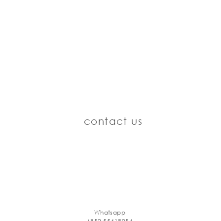
contact us
Whatsapp