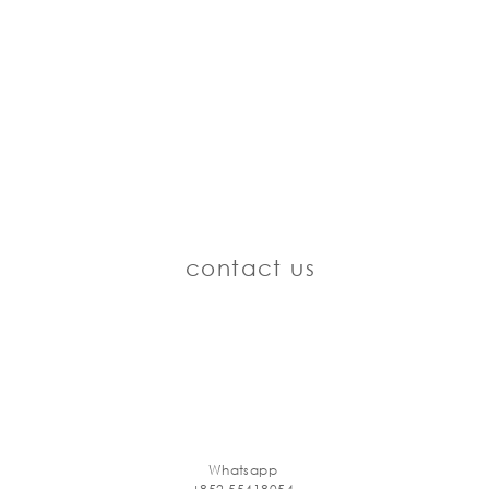
contact us
Whatsapp