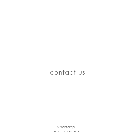
contact us
Whatsapp