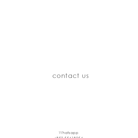
contact us
Whatsapp