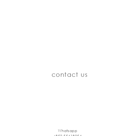
contact us
Whatsapp