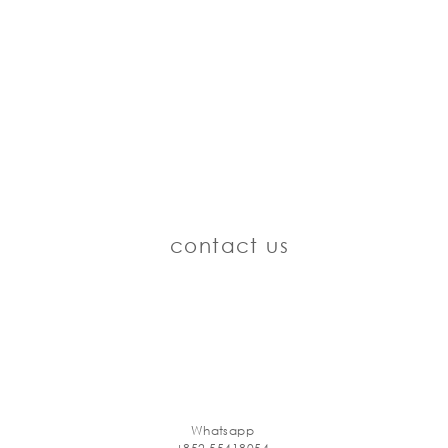
contact us
Whatsapp