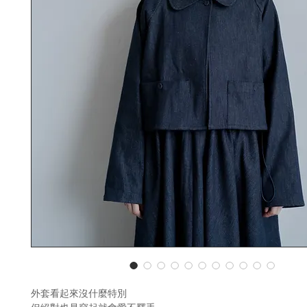
外套看起來沒什麼特別