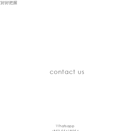
家好好把握
contact us
Whatsapp