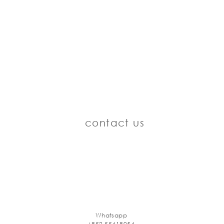
contact us
Whatsapp